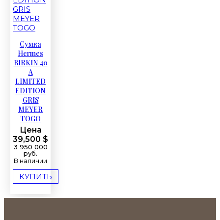
Сумка
Hermes
BIRKIN 40
A
LIMITED
EDITION
GRIS
MEYER
TOGO
Цена
39,500 $
3 950 000
руб.
В наличии
КУПИТЬ