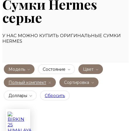
Сумки Hermes
серыe
У НАС МОЖНО КУПИТЬ ОРИГИНАЛЬНЫЕ СУМКИ
HERMES
Модель
Состояние
Цвет
Полный комплект
Сортировка
Доллары
Сбросить