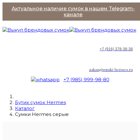
Актуальное наличие сумок в нашем Telegram-
канале
+7 (916) 378-38-38
zakaz@sumki-hermes.ru
+7 (985) 999-98-80
Бутик сумок Hermes
Каталог
Сумки Hermes серыe