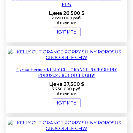
PHW
Цена 26,500 $
2 650 000 руб.
В наличии
КУПИТЬ
Сумка Hermes KELLY CUT ORANGE POPPY SHINY
POROSUS CROCODILE GHW
Цена 37,500 $
3 750 000 руб.
В наличии
КУПИТЬ