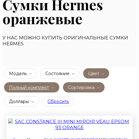
Сумки Hermes
оранжевыe
У НАС МОЖНО КУПИТЬ ОРИГИНАЛЬНЫЕ СУМКИ
HERMES
Модель
Состояние
Цвет
Полный комплект
Сортировка
Доллары
Сбросить