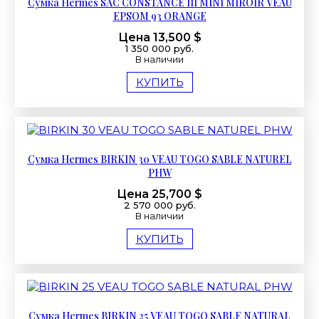
Сумка Hermes SAC CONSTANCE III MINI MIROIR VEAU
EPSOM 93 ORANGE
Цена 13,500 $
1 350 000 руб.
В наличии
КУПИТЬ
Сумка Hermes BIRKIN 30 VEAU TOGO SABLE NATUREL
PHW
Цена 25,700 $
2 570 000 руб.
В наличии
КУПИТЬ
Сумка Hermes BIRKIN 25 VEAU TOGO SABLE NATURAL