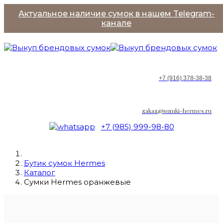
Актуальное наличие сумок в нашем Telegram-
канале
+7 (916) 378-38-38
zakaz@sumki-hermes.ru
+7 (985) 999-98-80
Бутик сумок Hermes
Каталог
Сумки Hermes оранжевыe