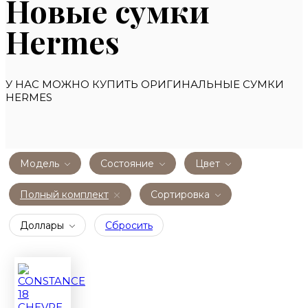
Новые сумки
Hermes
У НАС МОЖНО КУПИТЬ ОРИГИНАЛЬНЫЕ СУМКИ
HERMES
Модель
Состояние
Цвет
Полный комплект
Сортировка
Доллары
Сбросить