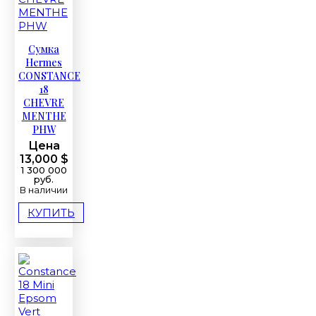
Сумка
Hermes
CONSTANCE
18
CHEVRE
MENTHE
PHW
Цена
13,000 $
1 300 000
руб.
В наличии
КУПИТЬ