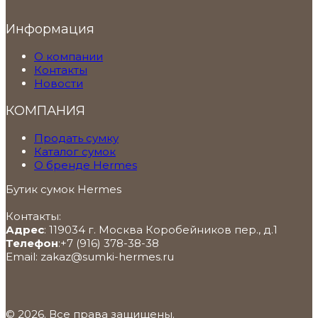
Информация
О компании
Контакты
Новости
КОМПАНИЯ
Продать сумку
Каталог сумок
О бренде Hermes
Бутик сумок Hermes
Контакты:
Адрес
:
119034
г. Москва
Коробейников пер., д.1
Телефон
:
+7 (916) 378-38-38
Email:
zakaz@sumki-hermes.ru
© 2026. Все права защищены.