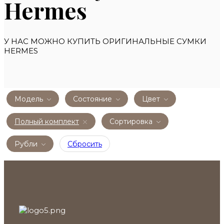
Hermes
У НАС МОЖНО КУПИТЬ ОРИГИНАЛЬНЫЕ СУМКИ
HERMES
Модель
Состояние
Цвет
Полный комплект
Сортировка
Рубли
Сбросить