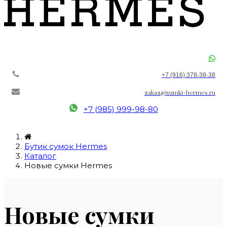
+7 (916) 378-38-38
zakaz@sumki-hermes.ru
+7 (985) 999-98-80
Бутик сумок Hermes
Каталог
Новые сумки Hermes
Новые сумки