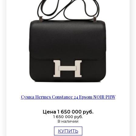
Сумка Hermes Constance 24 Epsom NOIR PHW
Цена 1 650 000 руб.
1 650 000 руб.
В наличии
КУПИТЬ