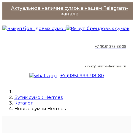
Актуальное наличие сумок в нашем Telegram-
канале
+7 (916) 378-38-38
zakaz@sumki-hermes.ru
+7 (985) 999-98-80
Бутик сумок Hermes
Каталог
Новые сумки Hermes