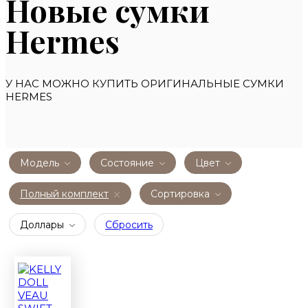
Новые сумки
Hermes
У НАС МОЖНО КУПИТЬ ОРИГИНАЛЬНЫЕ СУМКИ
HERMES
Модель
Состояние
Цвет
Полный комплект
Сортировка
Доллары
Сбросить