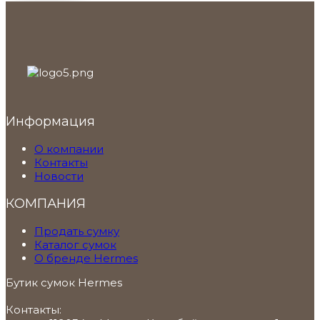
Информация
О компании
Контакты
Новости
КОМПАНИЯ
Продать сумку
Каталог сумок
О бренде Hermes
Бутик сумок Hermes
Контакты: