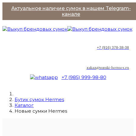
Актуальное наличие сумок в нашем Telegram-
канале
+7 (916) 378-38-38
zakaz@sumki-hermes.ru
+7 (985) 999-98-80
Бутик сумок Hermes
Каталог
Новые сумки Hermes