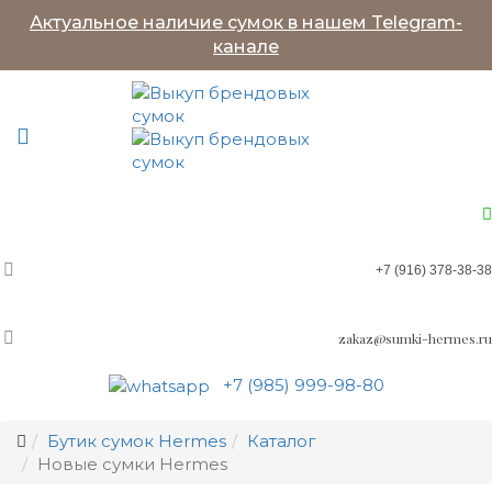
Актуальное наличие сумок в нашем Telegram-
канале
+7 (916) 378-38-38
zakaz@sumki-hermes.ru
+7 (985) 999-98-80
Бутик сумок Hermes
Каталог
Новые сумки Hermes