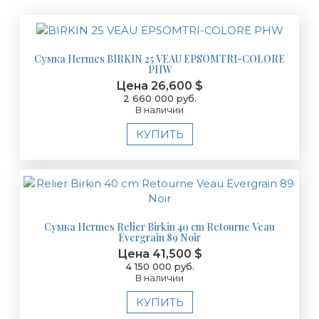
Сумка Hermes BIRKIN 25 VEAU EPSOMTRI-COLORE
PHW
Цена 26,600 $
2 660 000 руб.
В наличии
КУПИТЬ
Сумка Hermes Relier Birkin 40 cm Retourne Veau
Evergrain 89 Noir
Цена 41,500 $
4 150 000 руб.
В наличии
КУПИТЬ