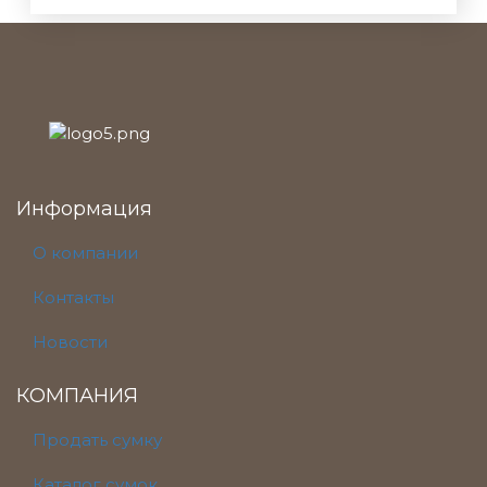
Информация
О компании
Контакты
Новости
КОМПАНИЯ
Продать сумку
Каталог сумок