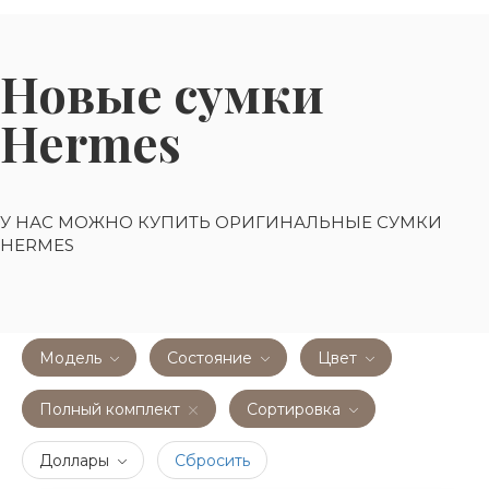
Новые сумки
Hermes
У НАС МОЖНО КУПИТЬ ОРИГИНАЛЬНЫЕ СУМКИ
HERMES
Модель
Состояние
Цвет
Полный комплект
Сортировка
Доллары
Сбросить