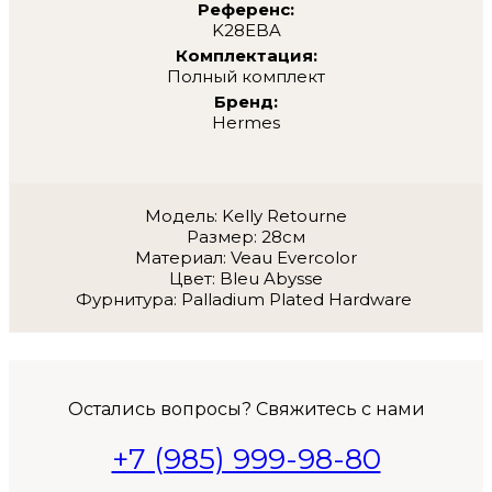
Референс:
K28EBA
Комплектация:
Полный комплект
Бренд:
Hermes
Модель: Kelly Retourne
Размер: 28см
Материал: Veau Evercolor
Цвет: Bleu Abysse
Фурнитура: Palladium Plated Hardware
Остались вопросы? Свяжитесь с нами
+7 (985) 999-98-80