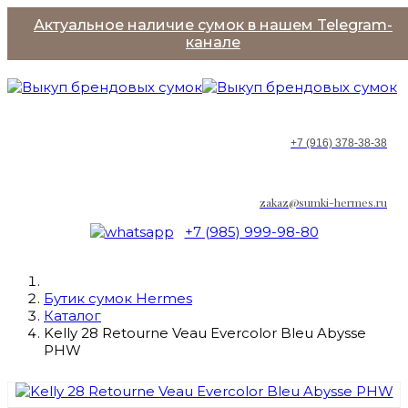
Актуальное наличие сумок в нашем Telegram-
канале
+7 (916) 378-38-38
zakaz@sumki-hermes.ru
+7 (985) 999-98-80
Бутик сумок Hermes
Каталог
Kelly 28 Retourne Veau Evercolor Bleu Abysse
PHW