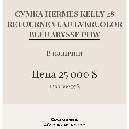
СУМКА HERMES KELLY 28
RETOURNE VEAU EVERCOLOR
BLEU ABYSSE PHW
В наличии
Цена 25 000 $
2 500 000 руб.
Состояние:
Абсолютно новое