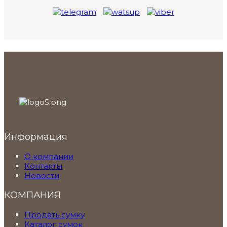
Информация
О компании
Контакты
Новости
КОМПАНИЯ
Продать сумку
Каталог сумок