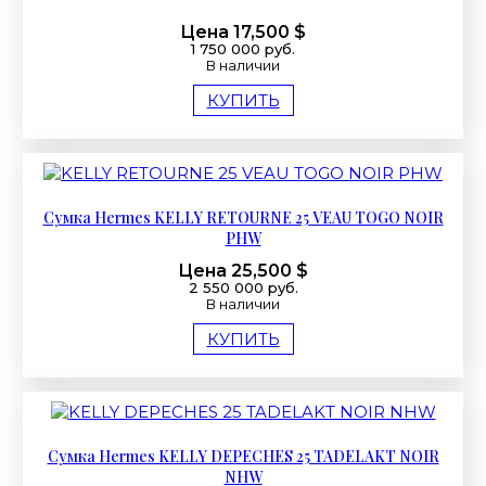
Цена 17,500 $
1 750 000 руб.
В наличии
КУПИТЬ
Сумка Hermes KELLY RETOURNE 25 VEAU TOGO NOIR
PHW
Цена 25,500 $
2 550 000 руб.
В наличии
КУПИТЬ
Сумка Hermes KELLY DEPECHES 25 TADELAKT NOIR
NHW