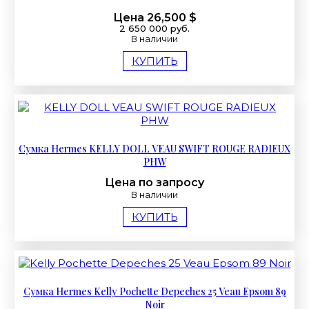
Цена 26,500 $
2 650 000 руб.
В наличии
КУПИТЬ
Сумка Hermes KELLY DOLL VEAU SWIFT ROUGE RADIEUX
PHW
Цена по запросу
В наличии
КУПИТЬ
Сумка Hermes Kelly Pochette Depeches 25 Veau Epsom 89
Noir