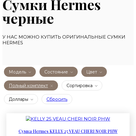
Сумки Hermes
черные
У НАС МОЖНО КУПИТЬ ОРИГИНАЛЬНЫЕ СУМКИ
HERMES
Модель
Состояние
Цвет
Полный комплект
Сортировка
Доллары
Сбросить
Сумка Hermes KELLY 25 VEAU CHERI NOIR PHW