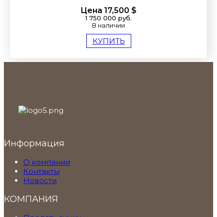
Цена 17,500 $
1 750 000 руб.
В наличии
КУПИТЬ
Информация
О компании
Контакты
Новости
КОМПАНИЯ