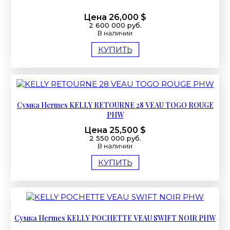
Цена 26,000 $
2 600 000 руб.
В наличии
КУПИТЬ
Сумка Hermes KELLY RETOURNE 28 VEAU TOGO ROUGE
PHW
Цена 25,500 $
2 550 000 руб.
В наличии
КУПИТЬ
Сумка Hermes KELLY POCHETTE VEAU SWIFT NOIR PHW