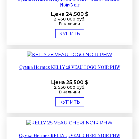
Noir/Noir
Цена 24,500 $
2 450 000 руб.
В наличии
КУПИТЬ
Сумка Hermes KELLY 28 VEAU TOGO NOIR PHW
Цена 25,500 $
2 550 000 руб.
В наличии
КУПИТЬ
Сумка Hermes KELLY 25 VEAU CHERI NOIR PHW