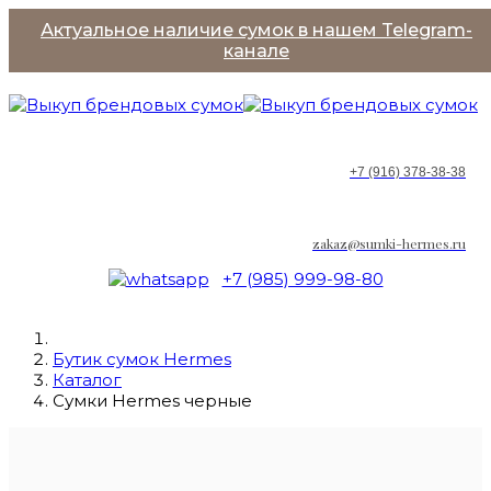
Актуальное наличие сумок в нашем Telegram-
канале
+7 (916) 378-38-38
zakaz@sumki-hermes.ru
+7 (985) 999-98-80
Бутик сумок Hermes
Каталог
Сумки Hermes черные