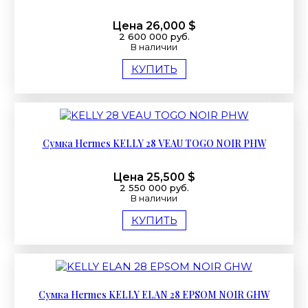
Цена 26,000 $
2 600 000 руб.
В наличии
КУПИТЬ
Сумка Hermes KELLY 28 VEAU TOGO NOIR PHW
Цена 25,500 $
2 550 000 руб.
В наличии
КУПИТЬ
Сумка Hermes KELLY ELAN 28 EPSOM NOIR GHW