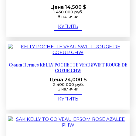
Цена 14,500 $
1 450 000 руб.
В наличии
КУПИТЬ
Сумка Hermes KELLY POCHETTE VEAU SWIFT ROUGE DE
COEUR GHW
Цена 24,000 $
2 400 000 руб.
В наличии
КУПИТЬ